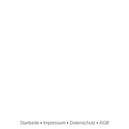
Startseite
•
Impressum
•
Datenschutz
•
AGB