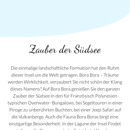
Zauber der Südsee
Die einmalige landschaftliche Formation hat den Ruhm
dieser Insel um die Welt getragen. Bora Bora – Träume
werden Wirklichkeit, verzaubert Sie nicht schön der Klang
dieses Namens? Auf Bora Bora genießen Sie den ganzen
Zauber der Südsee in den für Französisch Polynesien
typischen Overwater- Bungalows, bei Segeltouren in einer
Piroge zu unberührten Buchten, bei einer Jeep-Safari auf
die Vulkanberge. Auch die Fauna Bora Boras birgt eine
einzigartige Besonderheit: In der Lagune der Insel Findet