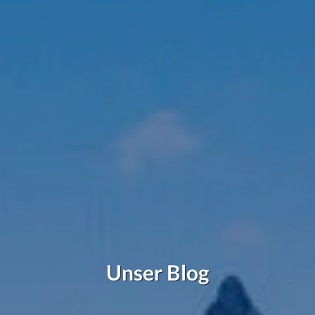
Unser Blog