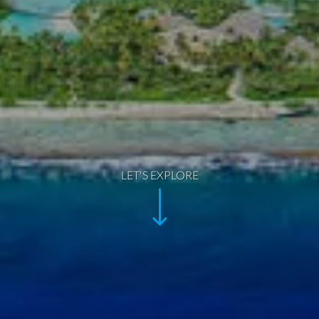
LET'S EXPLORE