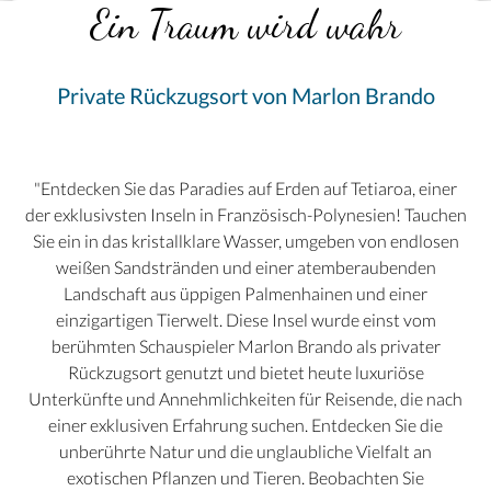
Ein Traum wird wahr
Private Rückzugsort von Marlon Brando
"Entdecken Sie das Paradies auf Erden auf Tetiaroa, einer
der exklusivsten Inseln in Französisch-Polynesien! Tauchen
Sie ein in das kristallklare Wasser, umgeben von endlosen
weißen Sandstränden und einer atemberaubenden
Landschaft aus üppigen Palmenhainen und einer
einzigartigen Tierwelt. Diese Insel wurde einst vom
berühmten Schauspieler Marlon Brando als privater
Rückzugsort genutzt und bietet heute luxuriöse
Unterkünfte und Annehmlichkeiten für Reisende, die nach
einer exklusiven Erfahrung suchen. Entdecken Sie die
unberührte Natur und die unglaubliche Vielfalt an
exotischen Pflanzen und Tieren. Beobachten Sie