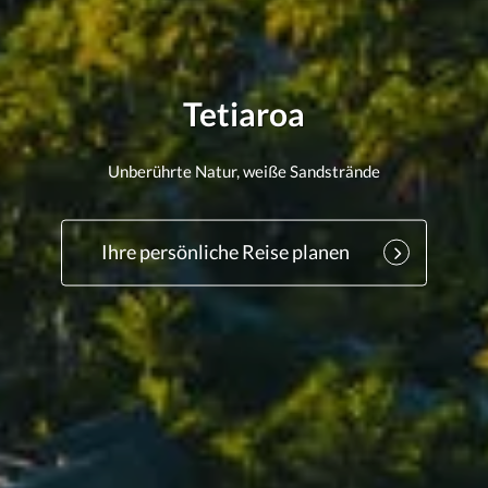
Tetiaroa
Unberührte Natur, weiße Sandstrände
Ihre persönliche Reise planen