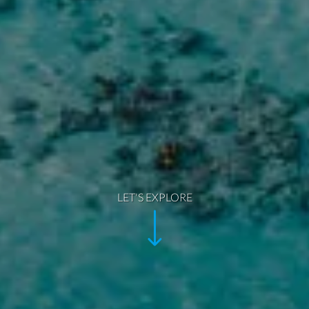
LET'S EXPLORE