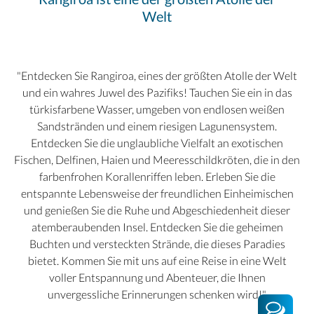
Welt
"Entdecken Sie Rangiroa, eines der größten Atolle der Welt
und ein wahres Juwel des Pazifiks! Tauchen Sie ein in das
türkisfarbene Wasser, umgeben von endlosen weißen
Sandstränden und einem riesigen Lagunensystem.
Entdecken Sie die unglaubliche Vielfalt an exotischen
Fischen, Delfinen, Haien und Meeresschildkröten, die in den
farbenfrohen Korallenriffen leben. Erleben Sie die
entspannte Lebensweise der freundlichen Einheimischen
und genießen Sie die Ruhe und Abgeschiedenheit dieser
atemberaubenden Insel. Entdecken Sie die geheimen
Buchten und versteckten Strände, die dieses Paradies
bietet. Kommen Sie mit uns auf eine Reise in eine Welt
voller Entspannung und Abenteuer, die Ihnen
unvergessliche Erinnerungen schenken wird!"