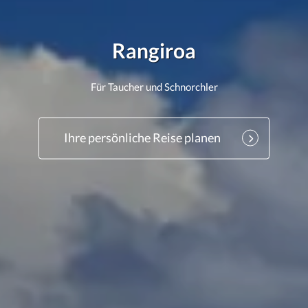
Rangiroa
Für Taucher und Schnorchler
Ihre persönliche Reise planen