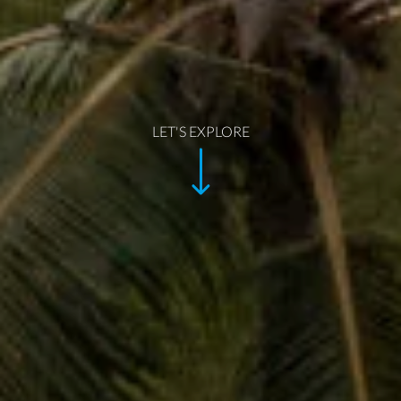
LET'S EXPLORE