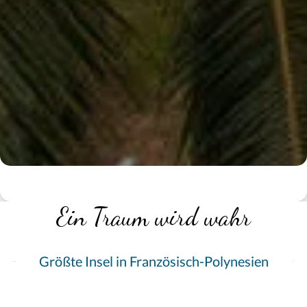
Ein Traum wird wahr
Größte Insel in Französisch-Polynesien