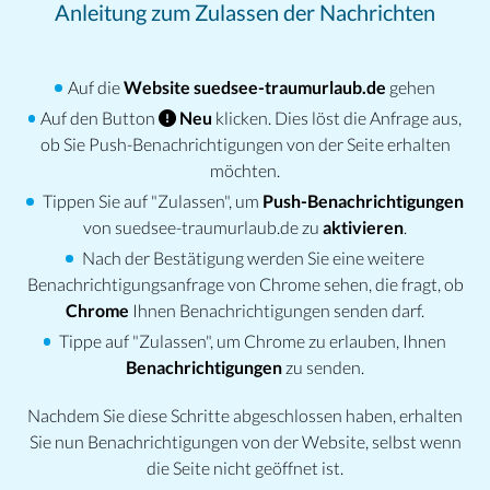
Anleitung zum Zulassen der Nachrichten
Auf die
Website suedsee-traumurlaub.de
gehen
Auf den Button
Neu
klicken. Dies löst die Anfrage aus,
ob Sie Push-Benachrichtigungen von der Seite erhalten
möchten.
Tippen Sie auf "Zulassen", um
Push-Benachrichtigungen
von suedsee-traumurlaub.de zu
aktivieren
.
Nach der Bestätigung werden Sie eine weitere
Benachrichtigungsanfrage von Chrome sehen, die fragt, ob
Chrome
Ihnen Benachrichtigungen senden darf.
Tippe auf "Zulassen", um Chrome zu erlauben, Ihnen
Benachrichtigungen
zu senden.
Nachdem Sie diese Schritte abgeschlossen haben, erhalten
Sie nun Benachrichtigungen von der Website, selbst wenn
die Seite nicht geöffnet ist.