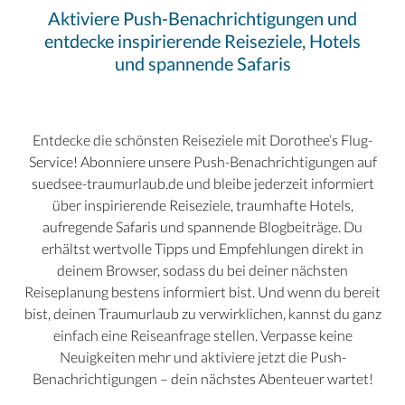
Aktiviere Push-Benachrichtigungen und
entdecke inspirierende Reiseziele, Hotels
und spannende Safaris
Entdecke die schönsten Reiseziele mit Dorothee’s Flug-
Service! Abonniere unsere Push-Benachrichtigungen auf
suedsee-traumurlaub.de und bleibe jederzeit informiert
über inspirierende Reiseziele, traumhafte Hotels,
aufregende Safaris und spannende Blogbeiträge. Du
erhältst wertvolle Tipps und Empfehlungen direkt in
deinem Browser, sodass du bei deiner nächsten
Reiseplanung bestens informiert bist. Und wenn du bereit
bist, deinen Traumurlaub zu verwirklichen, kannst du ganz
einfach eine Reiseanfrage stellen. Verpasse keine
Neuigkeiten mehr und aktiviere jetzt die Push-
Benachrichtigungen – dein nächstes Abenteuer wartet!