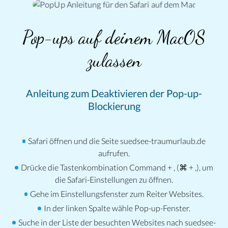
Pop-ups auf deinem MacOS
zulassen
Anleitung zum Deaktivieren der Pop-up-
Blockierung
Safari öffnen und die Seite suedsee-traumurlaub.de
aufrufen.
Drücke die Tastenkombination Command + , (⌘ + ,), um
die Safari-Einstellungen zu öffnen.
Gehe im Einstellungsfenster zum Reiter Websites.
In der linken Spalte wähle Pop-up-Fenster.
Suche in der Liste der besuchten Websites nach suedsee-