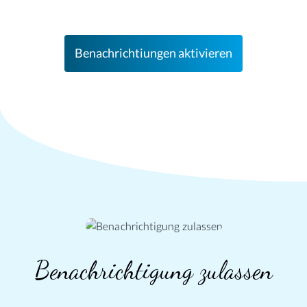
Benachrichtiungen aktivieren
Benachrichtigung
zulassen
Benachrichtigung zulassen