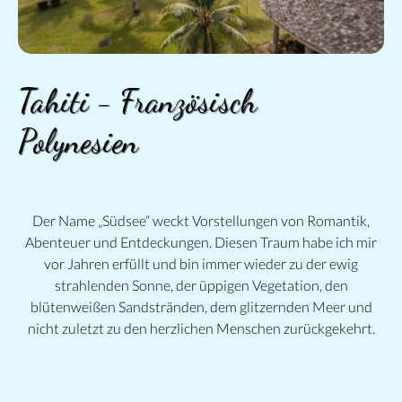
Tahiti - Französisch
Polynesien
Der Name „Südsee“ weckt Vorstellungen von Romantik,
Abenteuer und Entdeckungen. Diesen Traum habe ich mir
vor Jahren erfüllt und bin immer wieder zu der ewig
strahlenden Sonne, der üppigen Vegetation, den
blütenweißen Sandstränden, dem glitzernden Meer und
nicht zuletzt zu den herzlichen Menschen zurückgekehrt.