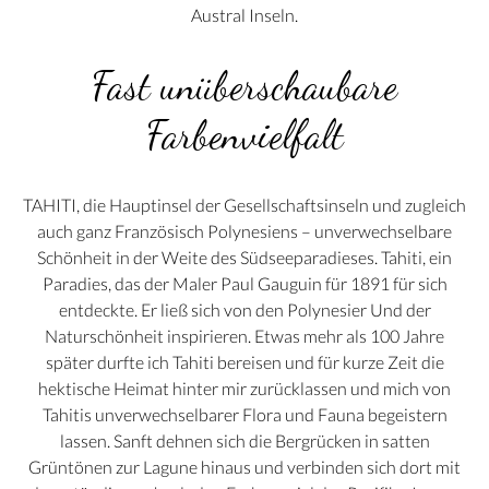
Austral Inseln.
Fast unüberschaubare
Farbenvielfalt
TAHITI, die Hauptinsel der Gesellschaftsinseln und zugleich
auch ganz Französisch Polynesiens – unverwechselbare
Schönheit in der Weite des Südseeparadieses. Tahiti, ein
Paradies, das der Maler Paul Gauguin für 1891 für sich
entdeckte. Er ließ sich von den Polynesier Und der
Naturschönheit inspirieren. Etwas mehr als 100 Jahre
später durfte ich Tahiti bereisen und für kurze Zeit die
hektische Heimat hinter mir zurücklassen und mich von
Tahitis unverwechselbarer Flora und Fauna begeistern
lassen. Sanft dehnen sich die Bergrücken in satten
Grüntönen zur Lagune hinaus und verbinden sich dort mit