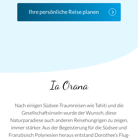
Ihre persönliche Reise planen
Ia Orana
Nach einigen Südsee-Traumreisen wie Tahiti und die
Gesellschaftsinseln wurde der Wunsch, diese
Naturparadiese auch anderen Reisehungrigen zu zeigen,
immer stärker. Aus der Begeisterung für die Südsee und
Französisch Polynesien heraus entstand Dorothee’s Flug-