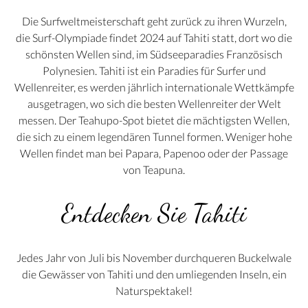
Die Surfweltmeisterschaft geht zurück zu ihren Wurzeln,
die Surf-Olympiade findet 2024 auf Tahiti statt, dort wo die
schönsten Wellen sind, im Südseeparadies Französisch
Polynesien. Tahiti ist ein Paradies für Surfer und
Wellenreiter, es werden jährlich internationale Wettkämpfe
ausgetragen, wo sich die besten Wellenreiter der Welt
messen. Der Teahupo-Spot bietet die mächtigsten Wellen,
die sich zu einem legendären Tunnel formen. Weniger hohe
Wellen findet man bei Papara, Papenoo oder der Passage
von Teapuna.
Entdecken Sie Tahiti
Jedes Jahr von Juli bis November durchqueren Buckelwale
die Gewässer von Tahiti und den umliegenden Inseln, ein
Naturspektakel!