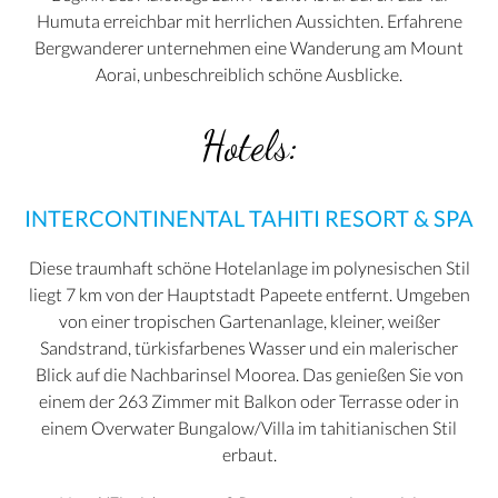
Humuta erreichbar mit herrlichen Aussichten. Erfahrene
Bergwanderer unternehmen eine Wanderung am Mount
Aorai, unbeschreiblich schöne Ausblicke.
Hotels:
INTERCONTINENTAL TAHITI RESORT & SPA
Diese traumhaft schöne Hotelanlage im polynesischen Stil
liegt 7 km von der Hauptstadt Papeete entfernt. Umgeben
von einer tropischen Gartenanlage, kleiner, weißer
Sandstrand, türkisfarbenes Wasser und ein malerischer
Blick auf die Nachbarinsel Moorea. Das genießen Sie von
einem der 263 Zimmer mit Balkon oder Terrasse oder in
einem Overwater Bungalow/Villa im tahitianischen Stil
erbaut.