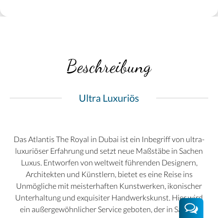
Beschreibung
Ultra Luxuriös
Das Atlantis The Royal in Dubai ist ein Inbegriff von ultra-
luxuriöser Erfahrung und setzt neue Maßstäbe in Sachen
Luxus. Entworfen von weltweit führenden Designern,
Architekten und Künstlern, bietet es eine Reise ins
Unmögliche mit meisterhaften Kunstwerken, ikonischer
Unterhaltung und exquisiter Handwerkskunst. Hier wird
ein außergewöhnlicher Service geboten, der in Sachen