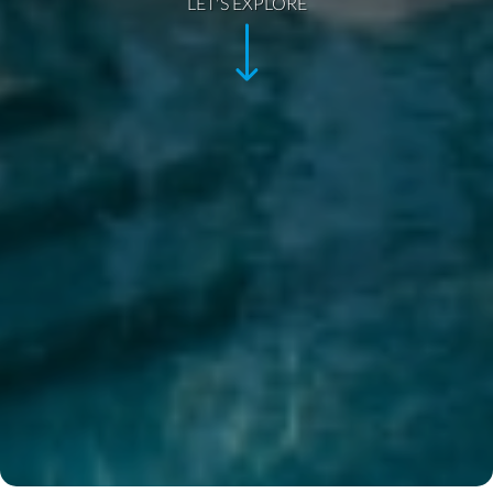
LET'S EXPLORE