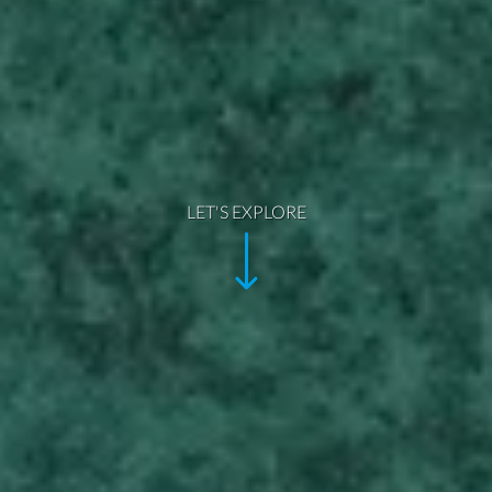
LET'S EXPLORE