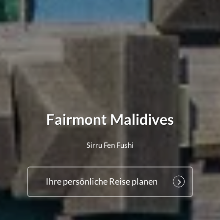
Fairmont Malidives
Sirru Fen Fushi
Ihre persönliche Reise planen