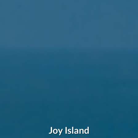
Joy Island