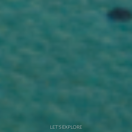
LET'S EXPLORE