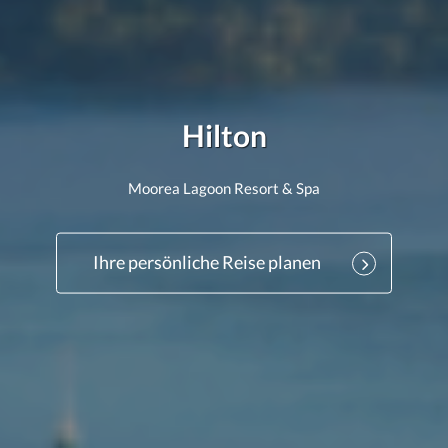
Hilton
Moorea Lagoon Resort & Spa
Ihre persönliche Reise planen