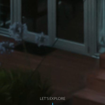
LET'S EXPLORE