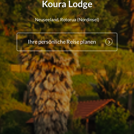
Koura Lodge
Neuseeland, Rotorua (Nordinsel)
Ihre persönliche Reise planen