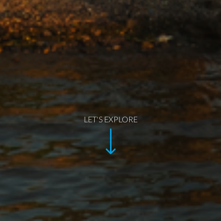
LET'S EXPLORE