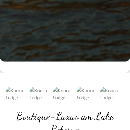
Boutique-Luxus am Lake
Rotorua