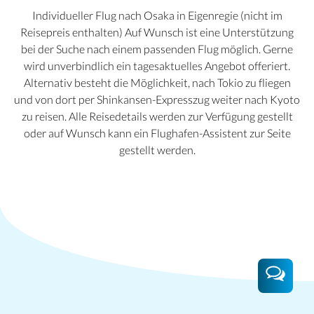
Individueller Flug nach Osaka in Eigenregie (nicht im
Reisepreis enthalten) Auf Wunsch ist eine Unterstützung
bei der Suche nach einem passenden Flug möglich. Gerne
wird unverbindlich ein tagesaktuelles Angebot offeriert.
Alternativ besteht die Möglichkeit, nach Tokio zu fliegen
und von dort per Shinkansen-Expresszug weiter nach Kyoto
zu reisen. Alle Reisedetails werden zur Verfügung gestellt
oder auf Wunsch kann ein Flughafen-Assistent zur Seite
gestellt werden.
Kyoto