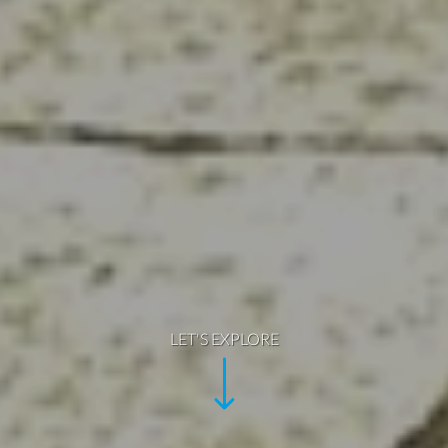
LET'S EXPLORE