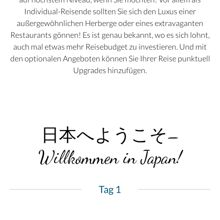
Individual-Reisende sollten Sie sich den Luxus einer
außergewöhnlichen Herberge oder eines extravaganten
Restaurants gönnen! Es ist genau bekannt, wo es sich lohnt,
auch mal etwas mehr Reisebudget zu investieren. Und mit
den optionalen Angeboten können Sie Ihrer Reise punktuell
Upgrades hinzufügen.
日本へようこそ–
Willkommen in Japan!
Tag 1