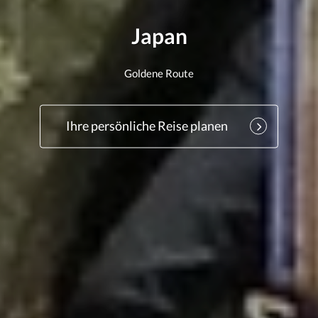
Japan
Goldene Route
Ihre persönliche Reise planen